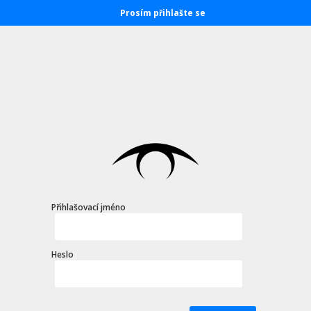
Prosím přihlašte se
Přihlašovací jméno
Heslo